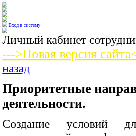
Вход в систему
Личный кабинет сотрудни
--->
Новая версия сайта
<
назад
Приоритетные направ
деятельности.
Создание условий дл