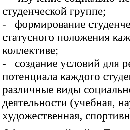
студенческой группе;
- формирование студенче
статусного положения каж
коллективе;
- создание условий для р
потенциала каждого студен
различные виды социальн
деятельности (учебная, на
художественная, спортивна