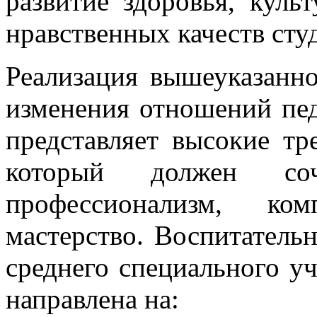
развитие здоровья, культ
нравственных качеств сту
Реализация вышеуказанно
изменения отношений пед
представляет высокие тр
который должен со
профессионализм, комп
мастерство. Воспитательн
среднего специального у
направлена на: