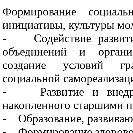
Формирование социальн
инициативы, культуры мо
- Содействие развити
объединений и органи
создание условий гр
социальной самореализац
- Развитие и внедрен
накопленного старшими 
- Образование, развиваю
- Формирование здорово