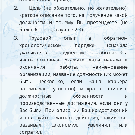
Цель (не обязательно, но желательно):
краткое описание того, на получение какой
должности и почему Вы претендуете (не
более 6 строк, а лучше 2-3).
Трудовой опыт в обратном
хронологическом порядке (сначала
указывается последнее место работы). Эта
часть основная. Укажите даты начала и
окончания работы, наименование
организации, название должности (их может
быть несколько, если Ваша карьера
развивалась успешно), и кратко опишите
должностные обязанности и
производственные достижения, если они у
Вас были. При описании Ваших достижений
используйте глаголы действия, такие как
развивал, сэкономил, увеличил или
сократил.