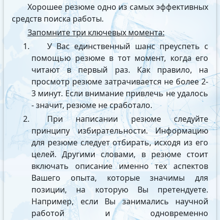
Хорошее резюме одно из самых эффективных
средств поиска работы.
Запомните три ключевых момента:
У Вас единственный шанс преуспеть с
помощью резюме в тот момент, когда его
читают в первый раз. Как правило, на
просмотр резюме затрачивается не более 2-
3 минут. Если внимание привлечь не удалось
- значит, резюме не сработало.
При написании резюме следуйте
принципу избирательности. Информацию
для резюме следует отбирать, исходя из его
целей. Другими словами, в резюме стоит
включать описание именно тех аспектов
Вашего опыта, которые значимы для
позиции, на которую Вы претендуете.
Например, если Вы занимались научной
работой и одновременно