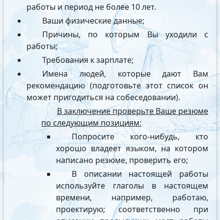
работы и период не более 10 лет.
Ваши физические данные;
Причины, по которым Вы уходили с
работы;
Требования к зарплате;
Имена людей, которые дают Вам
рекомендацию (подготовьте этот список он
может пригодиться на собеседовании).
В заключение проверьте Ваше резюме
по следующим позициям:
Попросите кого-нибудь, кто
хорошо владеет языком, на котором
написано резюме, проверить его;
В описании настоящей работы
используйте глаголы в настоящем
времени, например, работаю,
проектирую; соответственно при