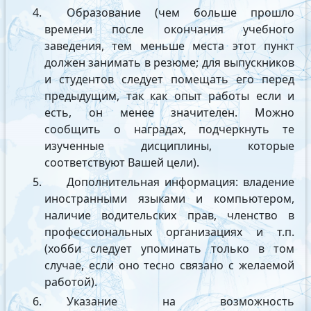
Образование (чем больше прошло
времени после окончания учебного
заведения, тем меньше места этот пункт
должен занимать в резюме; для выпускников
и студентов следует помещать его перед
предыдущим, так как опыт работы если и
есть, он менее значителен. Можно
сообщить о наградах, подчеркнуть те
изученные дисциплины, которые
соответствуют Вашей цели).
Дополнительная информация: владение
иностранными языками и компьютером,
наличие водительских прав, членство в
профессиональных организациях и т.п.
(хобби следует упоминать только в том
случае, если оно тесно связано с желаемой
работой).
Указание на возможность