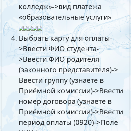
колледж»->вид платежа
«образовательные услуги»
Выбрать карту для оплаты-
>Ввести ФИО студента-
>Ввести ФИО родителя
(законного представителя)->
Ввести группу (узнаете в
Приёмной комиссии)->Ввести
номер договора (узнаете в
Приёмной комиссии)->Ввести
период оплаты (0920)->Поле