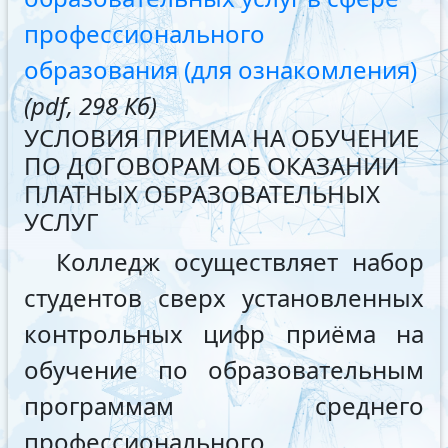
профессионального
образования (для ознакомления)
(pdf, 298 Кб)
УСЛОВИЯ ПРИЕМА НА ОБУЧЕНИЕ
ПО ДОГОВОРАМ ОБ ОКАЗАНИИ
ПЛАТНЫХ ОБРАЗОВАТЕЛЬНЫХ
УСЛУГ
Колледж осуществляет набор
студентов сверх установленных
контрольных цифр приёма на
обучение по образовательным
программам среднего
профессионального