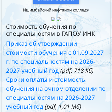
Ишимбайский нефтяной колледж
Стоимость обучения по
специальностям в ГАПОУ ИНК
Приказ об утверждении
стоимости обучения с 01.09.2027
г. по специальностям на 2026-
2027 учебный год
(pdf, 718 Kб)
Сроки оплаты и стоимость
обучения на очном отделении по
специальностям на 2026-2027
учебный год
(pdf, 1,01 Мб)