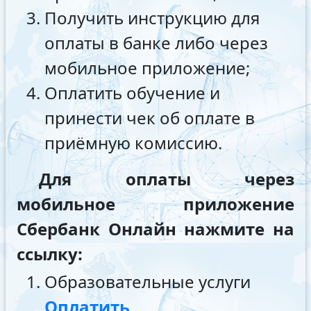
Получить инструкцию для
оплаты в банке либо через
мобильное приложение;
Оплатить обучение и
принести чек об оплате в
приёмную комиссию.
Для оплаты через
мобильное приложение
Сбербанк Онлайн нажмите на
ссылку:
Образовательные услуги
Оплатить