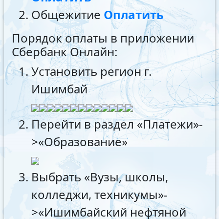
Общежитие
Оплатить
Порядок оплаты в приложении
Сбербанк Онлайн:
Установить регион г.
Ишимбай
Перейти в раздел «Платежи»-
>«Образование»
Выбрать «Вузы, школы,
колледжи, техникумы»-
>«Ишимбайский нефтяной