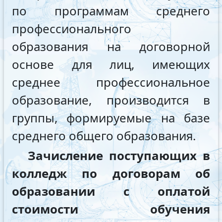
по программам среднего
профессионального
образования на договорной
основе для лиц, имеющих
среднее профессиональное
образование, производится в
группы, формируемые на базе
среднего общего образования.
Зачисление поступающих в
колледж по договорам об
образовании с оплатой
стоимости обучения