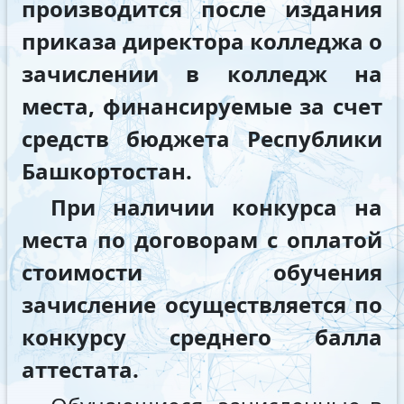
производится после издания
приказа директора колледжа о
зачислении в колледж на
места, финансируемые за счет
средств бюджета Республики
Башкортостан.
При наличии конкурса на
места по договорам с оплатой
стоимости обучения
зачисление осуществляется по
конкурсу среднего балла
аттестата.