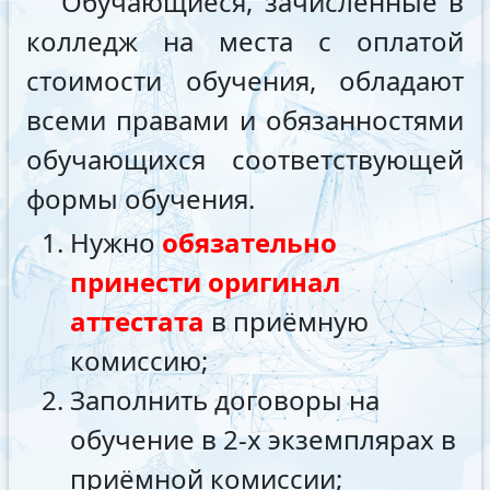
Обучающиеся, зачисленные в
колледж на места с оплатой
стоимости обучения, обладают
всеми правами и обязанностями
обучающихся соответствующей
формы обучения.
Нужно
обязательно
принести оригинал
аттестата
в приёмную
комиссию;
Заполнить договоры на
обучение в 2-х экземплярах в
приёмной комиссии;