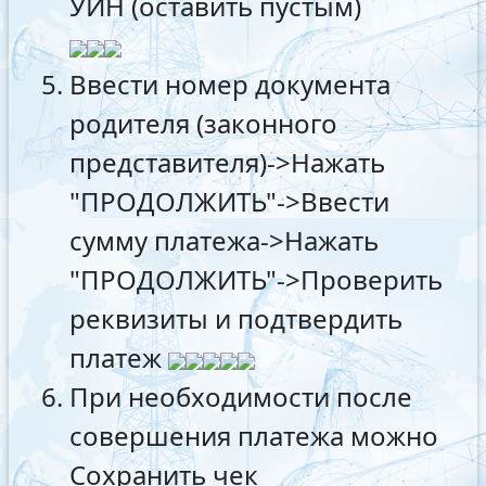
УИН (оставить пустым)
Ввести номер документа
родителя (законного
представителя)->Нажать
"ПРОДОЛЖИТЬ"->Ввести
сумму платежа->Нажать
"ПРОДОЛЖИТЬ"->Проверить
реквизиты и подтвердить
платеж
При необходимости после
совершения платежа можно
Сохранить чек