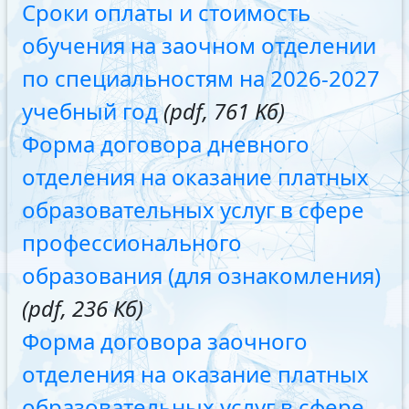
Сроки оплаты и стоимость
обучения на заочном отделении
по специальностям на 2026-2027
учебный год
(pdf, 761 Kб)
Форма договора дневного
отделения на оказание платных
образовательных услуг в сфере
профессионального
образования (для ознакомления)
(pdf, 236 Кб)
Форма договора заочного
отделения на оказание платных
образовательных услуг в сфере