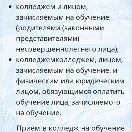
колледжем и лицом,
зачисляемым на обучение
(родителями (законными
представителями)
несовершеннолетнего лица);
колледжемколледжем, лицом,
зачисляемым на обучение, и
физическим или юридическим
лицом, обязующимся оплатить
обучение лица, зачисляемого
на обучение.
Приём в колледж на обучение