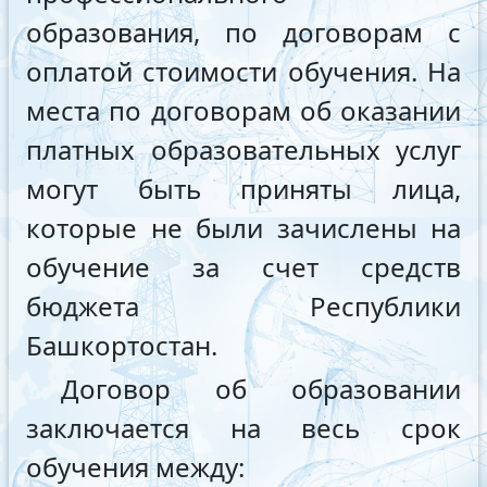
образования, по договорам с
оплатой стоимости обучения. На
места по договорам об оказании
платных образовательных услуг
могут быть приняты лица,
которые не были зачислены на
обучение за счет средств
бюджета Республики
Башкортостан.
Договор об образовании
заключается на весь срок
обучения между: